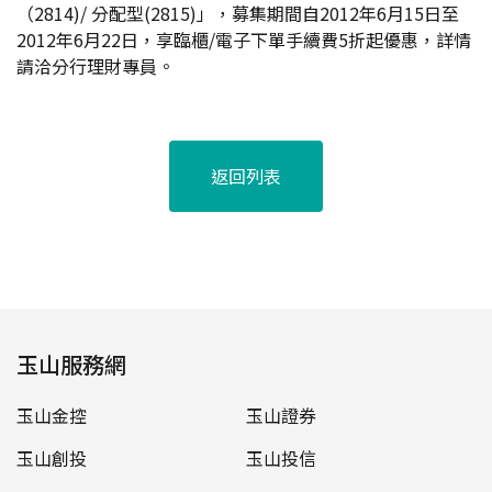
（2814)/ 分配型(2815)」，募集期間自2012年6月15日至
2012年6月22日，享臨櫃/電子下單手續費5折起優惠，詳情
請洽分行理財專員。
返回列表
玉山服務網
玉山金控
玉山證券
玉山創投
玉山投信