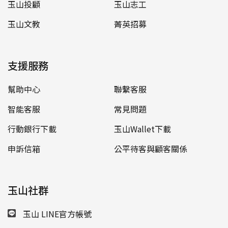
玉山投顧
玉山志工
玉山文教
菁英招募
支援服務
幫助中心
聯繫客服
智能客服
常見問題
行動銀行下載
玉山Wallet下載
申訴信箱
公平待客與顧客關係
玉山社群
玉山 LINE官方帳號