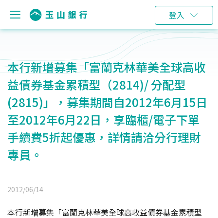
登入
本行新增募集「富蘭克林華美全球高收
益債券基金累積型（2814)/ 分配型
(2815)」，募集期間自2012年6月15日
至2012年6月22日，享臨櫃/電子下單
手續費5折起優惠，詳情請洽分行理財
專員。
2012/06/14
本行新增募集「富蘭克林華美全球高收益債券基金累積型