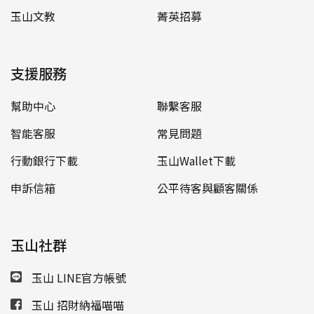
玉山文教
菁英招募
支援服務
幫助中心
聯繫客服
智能客服
常見問題
行動銀行下載
玉山Wallet下載
申訴信箱
公平待客與顧客關係
玉山社群
玉山 LINE官方帳號
玉山 招財納福喵喵