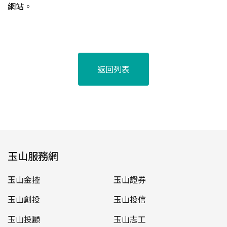
網站。
返回列表
玉山服務網
玉山金控
玉山證券
玉山創投
玉山投信
玉山投顧
玉山志工