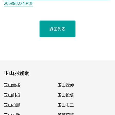
205980224.PDF
返回列表
玉山服務網
玉山金控
玉山證券
玉山創投
玉山投信
玉山投顧
玉山志工
玉山文教
菁英招募