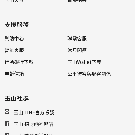
支援服務
幫助中心
聯繫客服
智能客服
常見問題
行動銀行下載
玉山Wallet下載
申訴信箱
公平待客與顧客關係
玉山社群
玉山 LINE官方帳號
玉山 招財納福喵喵