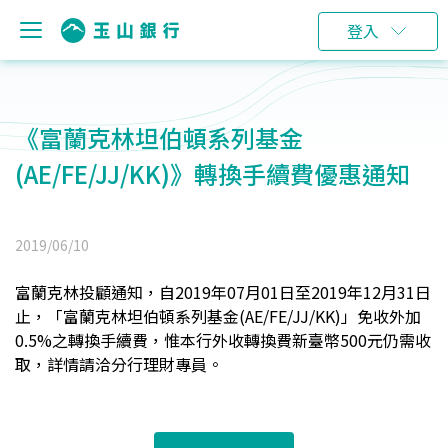
登入
《富蘭克林坦伯頓系列基金
(AE/FE/JJ/KK)》轉換手續費優惠通知
2019/06/10
富蘭克林投顧通知，自2019年07月01日至2019年12月31日
止，「富蘭克林坦伯頓系列基金(AE/FE/JJ/KK)」免收外加
0.5%之轉換手續費，惟本行外收轉換費新臺幣500元仍需收
取，詳情請洽分行理財專員。