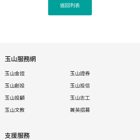
返回列表
玉山服務網
玉山金控
玉山證券
玉山創投
玉山投信
玉山投顧
玉山志工
玉山文教
菁英招募
支援服務