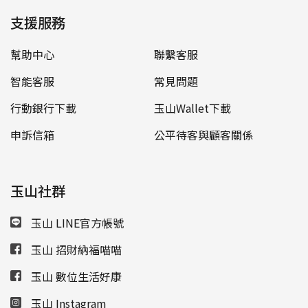
支援服務
幫助中心
聯繫客服
智能客服
常見問題
行動銀行下載
玉山Wallet下載
申訴信箱
公平待客與顧客關係
玉山社群
玉山 LINE官方帳號
玉山 招財納福喵喵
玉山 數位生活好康
玉山 Instagram