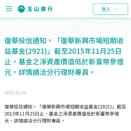
登入
復華投信通知，「復華新興市場短期收
益基金(2921)」截至2015年11月25日
止，基金之淨資產價值低於新臺幣參億
元，詳情請洽分行理財專員。
2015/11/30
復華投信通知，「復華新興市場短期收益基金(2921)」截至
2015年11月25日止，基金之淨資產價值低於新臺幣參億
元，詳情請洽分行理財專員。