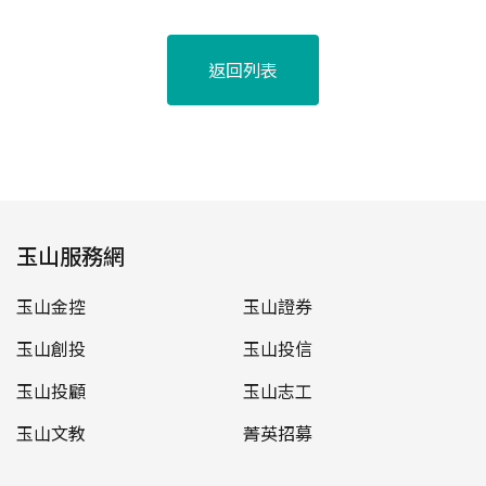
返回列表
玉山服務網
玉山金控
玉山證券
玉山創投
玉山投信
玉山投顧
玉山志工
玉山文教
菁英招募