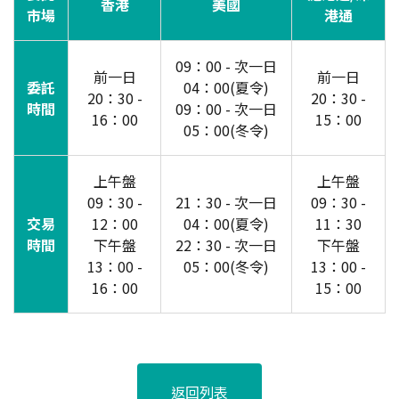
香港
美國
市場
港通
09：00 - 次一日
前一日
前一日
委託
04：00(夏令)
20：30 -
20：30 -
時間
09：00 - 次一日
16：00
15：00
05：00(冬令)
上午盤
上午盤
09：30 -
21：30 - 次一日
09：30 -
交易
12：00
04：00(夏令)
11：30
時間
下午盤
22：30 - 次一日
下午盤
13：00 -
05：00(冬令)
13：00 -
16：00
15：00
返回列表