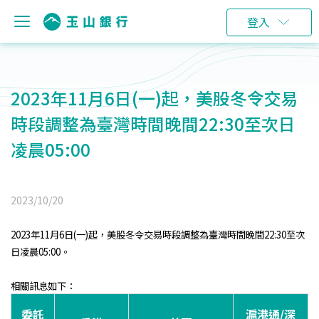
登入
2023年11月6日(一)起，美股冬令交易
時段調整為臺灣時間晚間22:30至次日
凌晨05:00
2023/10/20
2023年11月6日(一)起，美股冬令交易時段調整為臺灣時間晚間22:30至次
日凌晨05:00。
相關訊息如下：
委託
滬港通/深