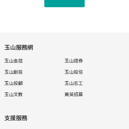
玉山服務網
玉山金控
玉山證券
玉山創投
玉山投信
玉山投顧
玉山志工
玉山文教
菁英招募
支援服務