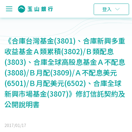
登入
《合庫台灣基金(3801)、合庫新興多重
收益基金Ａ類累積(3802)/Ｂ類配息
(3803)、合庫全球高股息基金Ａ不配息
(3808)/Ｂ月配(3809)/Ａ不配息美元
(6501)/Ｂ月配美元(6502)、合庫全球
新興市場基金(3807)》修訂信託契約及
公開說明書
2017/01/17