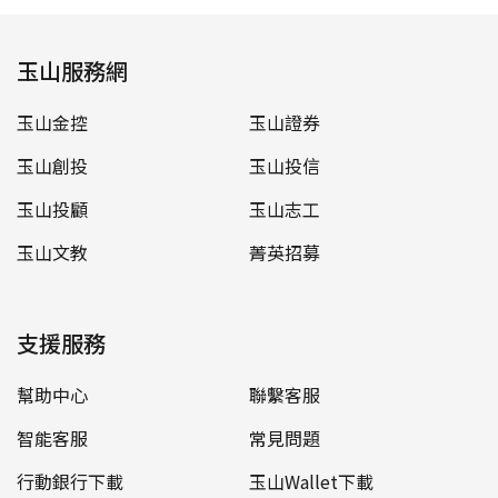
玉山服務網
玉山金控
玉山證券
玉山創投
玉山投信
玉山投顧
玉山志工
玉山文教
菁英招募
支援服務
幫助中心
聯繫客服
智能客服
常見問題
行動銀行下載
玉山Wallet下載