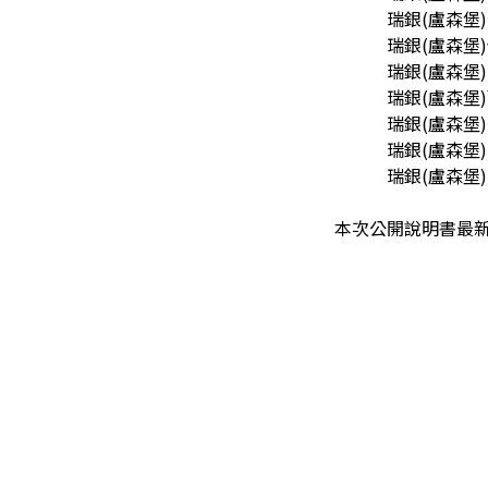
瑞銀(盧森堡)
瑞銀(盧森堡)
瑞銀(盧森堡)
瑞銀(盧森堡)
瑞銀(盧森堡)
瑞銀(盧森堡)
瑞銀(盧森堡)
本次公開說明書最