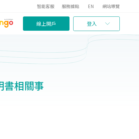
智能客服
服務據點
EN
網站導覽
線上開戶
登入
明書相關事