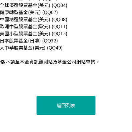
全球優選股票基金(美元) (QQ04)
健康轉型基金(美元) (QQ07)
中國精選股票基金(美元) (QQ08)
歐洲中型股票基金(歐元) (QQ11)
美國小型股票基金(美元) (QQ15)
日本股票基金(日幣) (QQ32)
大中華股票基金(美元) (QQ49)
新版本請至基金資訊觀測站及基金公司網站查詢。
返回列表