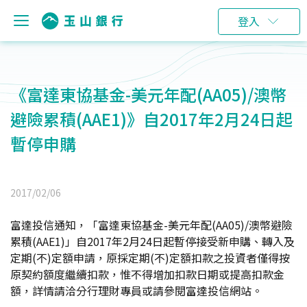
登入
《富達東協基金-美元年配(AA05)/澳幣
避險累積(AAE1)》自2017年2月24日起
暫停申購
2017/02/06
富達投信通知，「富達東協基金-美元年配(AA05)/澳幣避險
累積(AAE1)」自2017年2月24日起暫停接受新申購、轉入及
定期(不)定額申請，原採定期(不)定額扣款之投資者僅得按
原契約額度繼續扣款，惟不得增加扣款日期或提高扣款金
額，詳情請洽分行理財專員或請參閱富達投信網站。