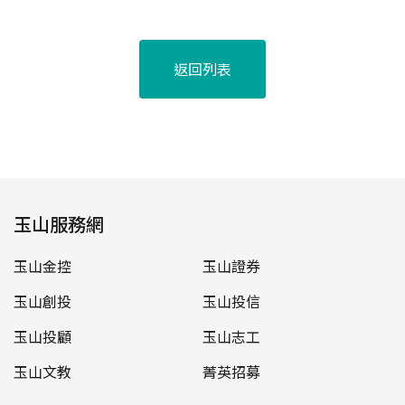
返回列表
玉山服務網
玉山金控
玉山證券
玉山創投
玉山投信
玉山投顧
玉山志工
玉山文教
菁英招募