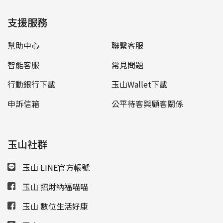
支援服務
幫助中心
聯繫客服
智能客服
常見問題
行動銀行下載
玉山Wallet下載
申訴信箱
公平待客與顧客關係
玉山社群
玉山 LINE官方帳號
玉山 招財納福喵喵
玉山 數位生活好康