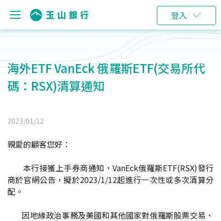
登入
海外ETF VanEck 俄羅斯ETF(交易所代
碼：RSX)清算通知
2023/01/12
親愛的顧客您好：
本行接獲上手券商通知，VanEck俄羅斯ETF(RSX)發行
商於官網公告，擬於2023/1/12起進行一次性或多次清算分
配。
因地緣政治事務及美國和其他國家對俄羅斯股票交易、