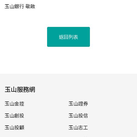
玉山銀行 敬啟
返回列表
玉山服務網
玉山金控
玉山證券
玉山創投
玉山投信
玉山投顧
玉山志工