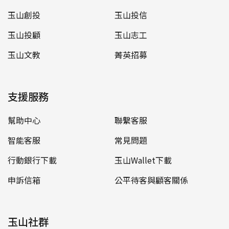
玉山創投
玉山投信
玉山投顧
玉山志工
玉山文教
菁英招募
支援服務
幫助中心
聯繫客服
智能客服
常見問題
行動銀行下載
玉山Wallet下載
申訴信箱
公平待客與顧客關係
玉山社群