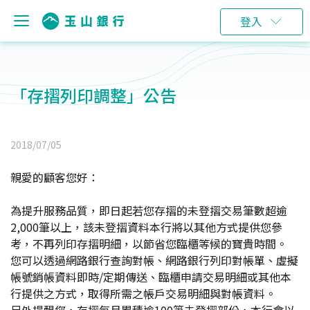
登入
「存摺列印調整」公告
2018/07/05
親愛的顧客您好：
為提升服務品質，即日起若您存摺的未登摺交易筆數超逾
2,000筆以上，該未登摺資料本行將以其他方式提供您參
考，不再列印存摺明細，以節省您臨櫃等候的寶貴時間。
您可以透過網路銀行查詢對帳、網路銀行列印對帳單、虛擬
帳號銷帳資料即時/定期傳送、臨櫃申請交易明細或其他本
行提供之方式，取得所需之帳戶交易明細與對帳資料。