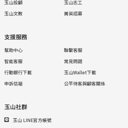
玉山投顧
玉山志工
玉山文教
菁英招募
支援服務
幫助中心
聯繫客服
智能客服
常見問題
行動銀行下載
玉山Wallet下載
申訴信箱
公平待客與顧客關係
玉山社群
玉山 LINE官方帳號