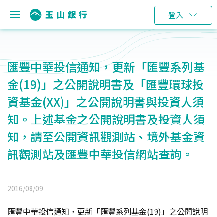
登入
匯豐中華投信通知，更新「匯豐系列基
金(19)」之公開說明書及「匯豐環球投
資基金(XX)」之公開說明書與投資人須
知。上述基金之公開說明書及投資人須
知，請至公開資訊觀測站、境外基金資
訊觀測站及匯豐中華投信網站查詢。
2016/08/09
匯豐中華投信通知，更新「匯豐系列基金(19)」之公開說明