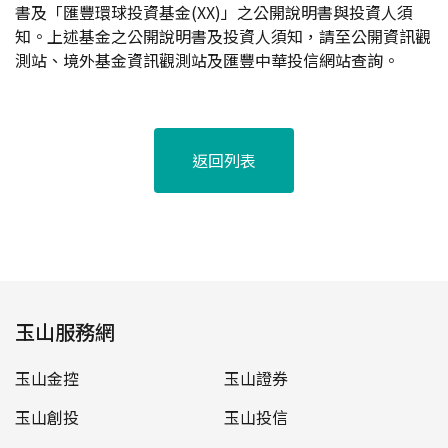
書及「匯豐環球投資基金(XX)」之公開說明書與投資人須
知。上述基金之公開說明書及投資人須知，請至公開資訊觀
測站、境外基金資訊觀測站及匯豐中華投信網站查詢。
返回列表
玉山服務網
玉山金控
玉山證券
玉山創投
玉山投信