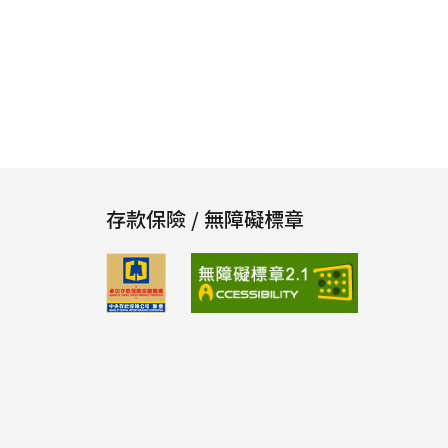
存款保險 / 無障礙標章