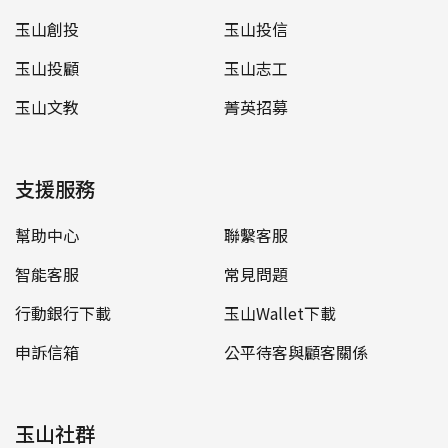
玉山創投
玉山投信
玉山投顧
玉山志工
玉山文教
菁英招募
支援服務
幫助中心
聯繫客服
智能客服
常見問題
行動銀行下載
玉山Wallet下載
申訴信箱
公平待客與顧客關係
玉山社群