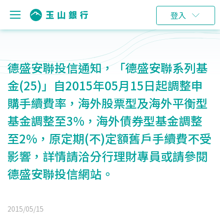
登入
德盛安聯投信通知，「德盛安聯系列基
金(25)」自2015年05月15日起調整申
購手續費率，海外股票型及海外平衡型
基金調整至3%，海外債券型基金調整
至2%，原定期(不)定額舊戶手續費不受
影響，詳情請洽分行理財專員或請參閱
德盛安聯投信網站。
2015/05/15