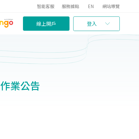
智能客服
服務據點
EN
網站導覽
線上開戶
登入
護作業公告