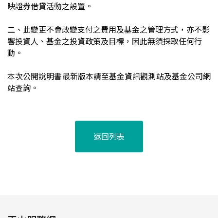
映證券借貸活動之設置。
二、此變更不會改變支付之費用及基金之管理方式，亦不影
響投資人、基金之投資政策及目標，因此無須採取任何行
動。
本次公開說明書最新版本請至基金資訊觀測站及基金公司網
站查詢。
返回列表