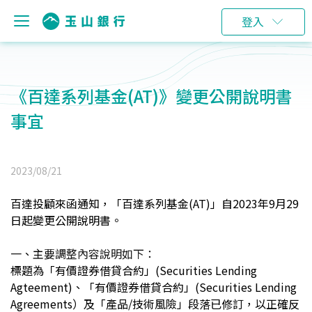
登入
《百達系列基金(AT)》變更公開說明書
事宜
2023/08/21
百達投顧來函通知，「百達系列基金(AT)」自2023年9月29
日起變更公開說明書。
一、主要
調整內容說明如下：
標題為「有價證券借貸合約」(Securities Lending
Agteement)、「有價證券借貸合約」(Securities Lending
Agreements）及「產品/技術風險」段落已修訂，以正確反