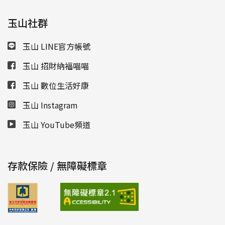
玉山社群
玉山 LINE官方帳號
玉山 招財納福喵喵
玉山 數位生活好康
玉山 Instagram
玉山 YouTube頻道
存款保險 / 無障礙標章