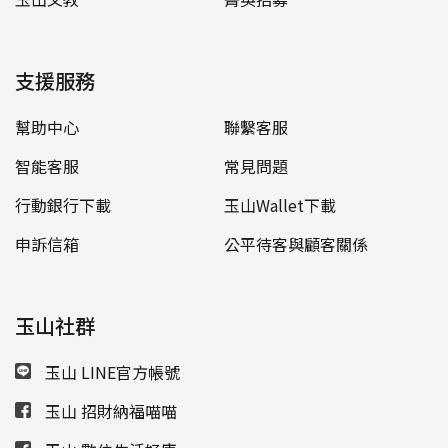
支援服務
幫助中心
聯繫客服
智能客服
常見問題
行動銀行下載
玉山Wallet下載
申訴信箱
公平待客與顧客關係
玉山社群
玉山 LINE官方帳號
玉山 招財納福喵喵