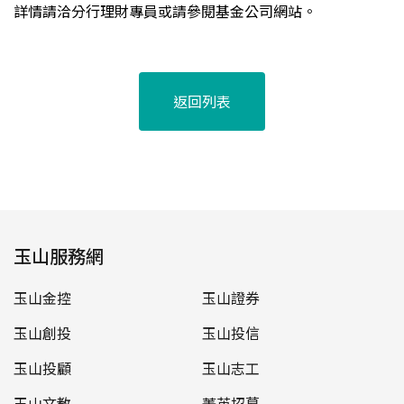
詳情請洽分行理財專員或請參閱基金公司網站。
返回列表
玉山服務網
玉山金控
玉山證券
玉山創投
玉山投信
玉山投顧
玉山志工
玉山文教
菁英招募