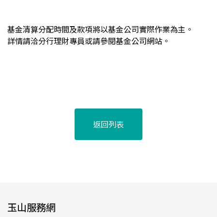
基金清算分配時間及款項將以基金公司實際作業為主。
詳情請洽分行理財專員或請參閱基金公司網站。
返回列表
玉山服務網