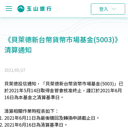
登入
《貝萊德新台幣貨幣市場基金(5003)》
清算通知
2021/05/27
貝萊德投信通知，「貝萊德新台幣貨幣市場基金(5003)」已
於2021年5月14日取得金管會核准終止，謹訂於2021年6月
16日為本基金之清算基準日。
清算相關作業時程表如下：
2021
年6月11日為最後贖回及轉換申請截止日。
2021
年6月16日為清算基準日。