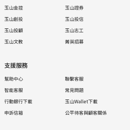
玉山金控
玉山證券
玉山創投
玉山投信
玉山投顧
玉山志工
玉山文教
菁英招募
支援服務
幫助中心
聯繫客服
智能客服
常見問題
行動銀行下載
玉山Wallet下載
申訴信箱
公平待客與顧客關係