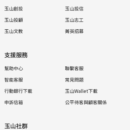
玉山創投
玉山投信
玉山投顧
玉山志工
玉山文教
菁英招募
支援服務
幫助中心
聯繫客服
智能客服
常見問題
行動銀行下載
玉山Wallet下載
申訴信箱
公平待客與顧客關係
玉山社群