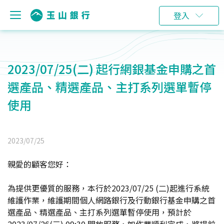
登入
2023/07/25(二) 起行網銀基金申購之首
選產品、精選產品、主打系列選單暫停
使用
2023/07/25
親愛的顧客您好：
為提供更優質的服務，本行於2023/07/25 (二)起進行系統
維護作業，維護期間個人網路銀行及行動銀行基金申購之首
選產品、精選產品、主打系列選單暫停使用，預計於