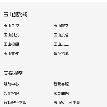
玉山服務網
玉山金控
玉山證券
玉山創投
玉山投信
玉山投顧
玉山志工
玉山文教
菁英招募
支援服務
幫助中心
聯繫客服
智能客服
常見問題
行動銀行下載
玉山Wallet下載