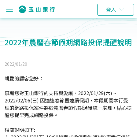
登入
2022年農曆春節假期網路投保提醒說明
2022/01/20
親愛的顧客您好：
感謝您對玉山銀行的支持與愛護，2022/01/29(六) ~
2022/02/06(日) 因適逢春節暨連續假期，本段期間本行受
理的網路投保案件將於農曆春節假期過後統一處理，貼心提
醒您提早完成網路投保。
相關說明如下: