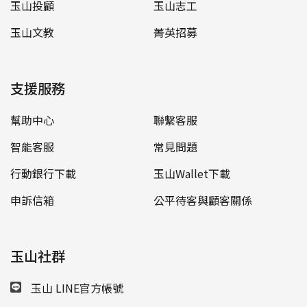
玉山投顧
玉山志工
玉山文教
菁英招募
支援服務
幫助中心
聯繫客服
智能客服
常見問題
行動銀行下載
玉山Wallet下載
申訴信箱
公平待客與顧客關係
玉山社群
玉山 LINE官方帳號