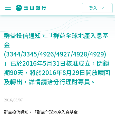
登入
群益投信通知，「群益全球地產入息基
金
(3344/3345/4926/4927/4928/4929)
」已於2016年5月31日核准成立，閉鎖
期90天，將於2016年8月29日開放贖回
及轉出，詳情請洽分行理財專員。
2016/06/07
群益投信通知，「群益全球地產入息基金