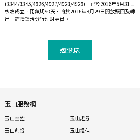
(3344/3345/4926/4927/4928/4929)」已於2016年5月31日
核准成立，閉鎖期90天，將於2016年8月29日開放贖回及轉
出，詳情請洽分行理財專員。
返回列表
玉山服務網
玉山金控
玉山證券
玉山創投
玉山投信