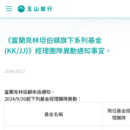
《富蘭克林坦伯頓旗下系列基金
(KK/JJ)》經理團隊異動通知事宜。
2024/10/17
富蘭克林投顧來函通知，
2024/9/30
起下列基金經理團隊異動：
現任基金
基金名稱
理團隊