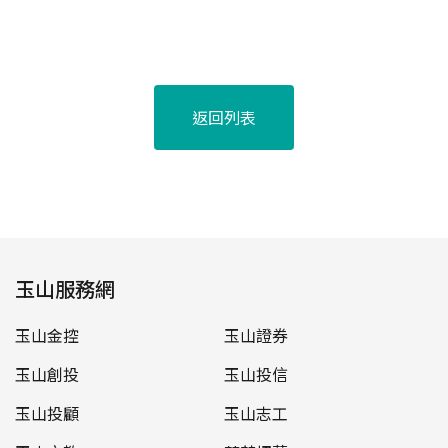
返回列表
玉山服務網
玉山金控
玉山證券
玉山創投
玉山投信
玉山投顧
玉山志工