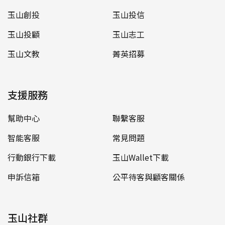
玉山創投
玉山投信
玉山投顧
玉山志工
玉山文教
菁英招募
支援服務
幫助中心
聯繫客服
智能客服
常見問題
行動銀行下載
玉山Wallet下載
申訴信箱
公平待客與顧客關係
玉山社群