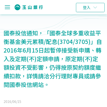
登入
國泰投信通知，「國泰全球多重收益平
衡基金美元累積/配息(3704/3705)」自
2016年6月15日起暫停接受新申購、轉
入及定期(不)定額申請，原定期(不)定
額投資不受影響，仍得按原契約額度繼
續扣款，詳情請洽分行理財專員或請參
閱國泰投信網站。
2016/06/15