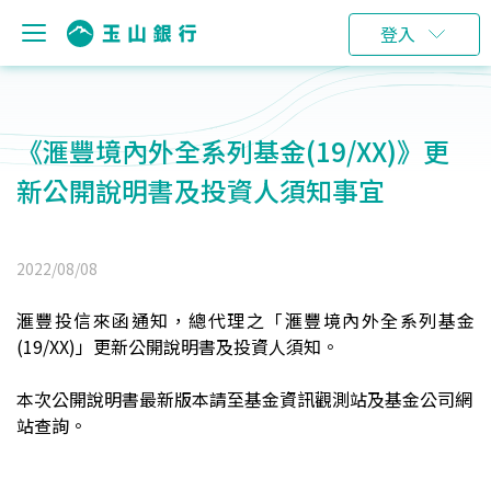
登入
《滙豐境內外全系列基金(19/XX)》更
新公開說明書及投資人須知事宜
2022/08/08
滙豐投信來函通知，總代理之「滙豐境內外全系列基金
(19/XX)」更新公開說明書及投資人須知。
本次公開說明書最新版本請至基金資訊觀測站及基金公司網
站查詢。