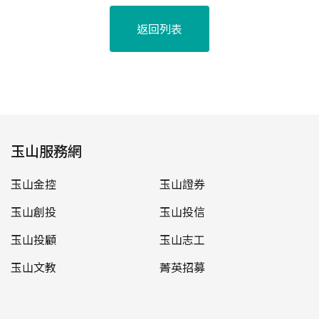
返回列表
玉山服務網
玉山金控
玉山證券
玉山創投
玉山投信
玉山投顧
玉山志工
玉山文教
菁英招募