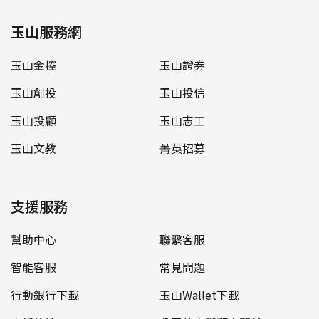
玉山服務網
玉山金控
玉山證券
玉山創投
玉山投信
玉山投顧
玉山志工
玉山文教
菁英招募
支援服務
幫助中心
聯繫客服
智能客服
常見問題
行動銀行下載
玉山Wallet下載