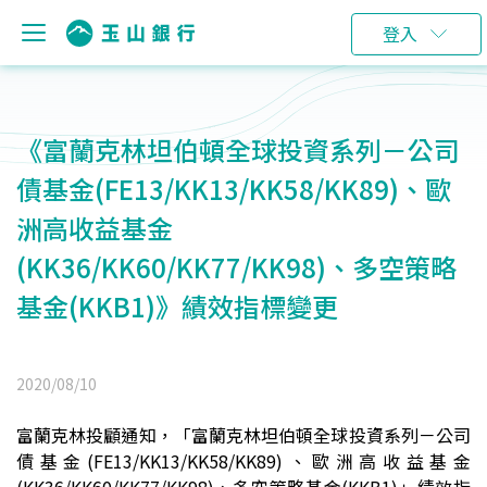
登入
《富蘭克林坦伯頓全球投資系列－公司
債基金(FE13/KK13/KK58/KK89)、歐
洲高收益基金
(KK36/KK60/KK77/KK98)、多空策略
基金(KKB1)》績效指標變更
2020/08/10
富蘭克林投顧通知，「富蘭克林坦伯頓全球投資系列－公司
債基金(FE13/KK13/KK58/KK89)、歐洲高收益基金