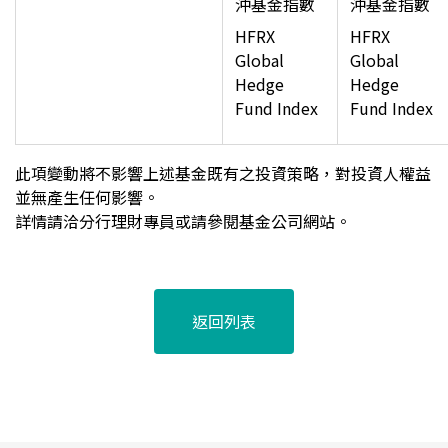
沖基金指數
沖基金指數
HFRX
HFRX
Global
Global
Hedge
Hedge
Fund Index
Fund Index
此項變動將不影響上述基金既有之投資策略，對投資人權益
並無產生任何影響。
詳情請洽分行理財專員或請參閱基金公司網站。
返回列表