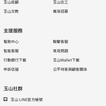
玉山投顧
玉山志工
玉山文教
菁英招募
支援服務
幫助中心
聯繫客服
智能客服
常見問題
行動銀行下載
玉山Wallet下載
申訴信箱
公平待客與顧客關係
玉山社群
玉山 LINE官方帳號