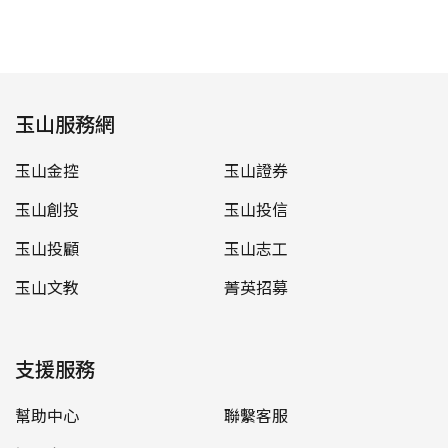
玉山服務網
玉山金控
玉山證券
玉山創投
玉山投信
玉山投顧
玉山志工
玉山文教
菁英招募
支援服務
幫助中心
聯繫客服