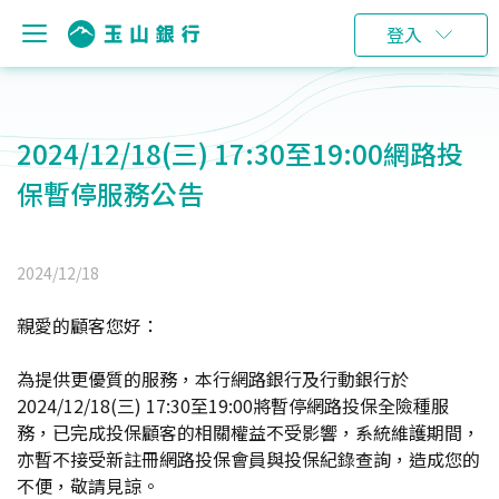
登入
2024/12/18(三) 17:30至19:00網路投
保暫停服務公告
2024/12/18
親愛的顧客您好：
為提供更優質的服務，本行網路銀行及行動銀行於
2024/12/18(三) 17:30至19:00將暫停網路投保全險種服
務，已完成投保顧客的相關權益不受影響，系統維護期間，
亦暫不接受新註冊網路投保會員與投保紀錄查詢，造成您的
不便，敬請見諒。