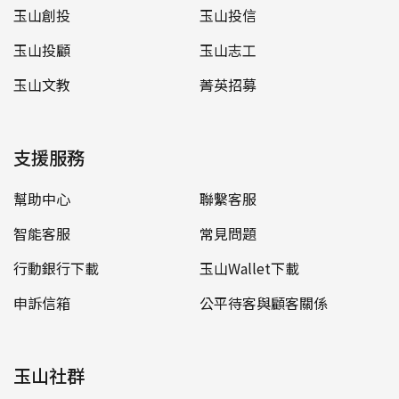
玉山創投
玉山投信
玉山投顧
玉山志工
玉山文教
菁英招募
支援服務
幫助中心
聯繫客服
智能客服
常見問題
行動銀行下載
玉山Wallet下載
申訴信箱
公平待客與顧客關係
玉山社群