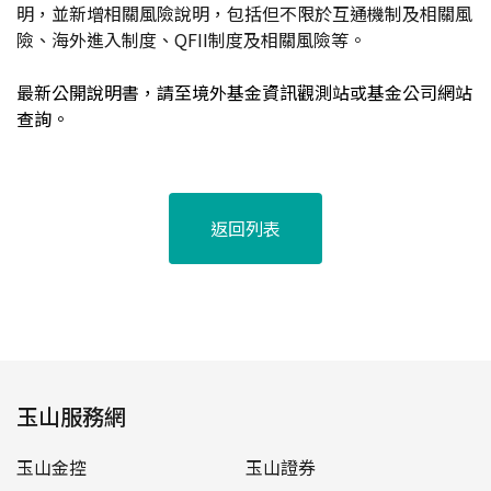
明，並新增相關風險說明，包括但不限於互通機制及相關風
險、海外進入制度、QFII制度及相關風險等。
最新公開說明書，請至境外基金資訊觀測站或基金公司網站
查詢。
返回列表
玉山服務網
玉山金控
玉山證券