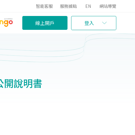
智能客服
服務據點
EN
網站導覽
線上開戶
登入
公開說明書