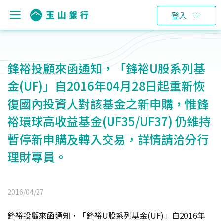
登入
鋒裕投顧來函通知，「鋒裕U股系列基
金(UF)」自2016年04月28日起重新恢
復國內投資人對該基金之新申購，惟鋒
裕環球高收益基金(UF35/UF37) 仍維持
暫停新申購及轉入交易，詳情請洽分行
理財專員。
2016/04/27
鋒裕投顧來函通知，「鋒裕U股系列基金(UF)」自2016年