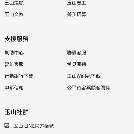
玉山投顧
玉山志工
玉山文教
菁英招募
支援服務
幫助中心
聯繫客服
智能客服
常見問題
行動銀行下載
玉山Wallet下載
申訴信箱
公平待客與顧客關係
玉山社群
玉山 LINE官方帳號