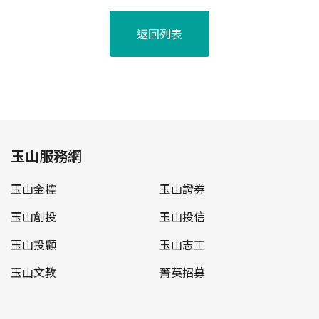
返回列表
玉山服務網
玉山金控
玉山證券
玉山創投
玉山投信
玉山投顧
玉山志工
玉山文教
菁英招募