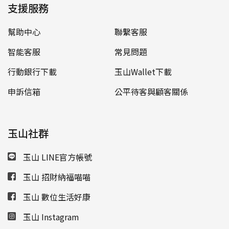
支援服務
幫助中心
聯繫客服
智能客服
常見問題
行動銀行下載
玉山Wallet下載
申訴信箱
公平待客與顧客關係
玉山社群
玉山 LINE官方帳號
玉山 招財納福喵喵
玉山 數位生活好康
玉山 Instagram