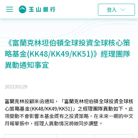
登入
《富蘭克林坦伯頓全球投資全球核心策
略基金(KK48/KK49/KK51)》經理團隊
異動通知事宜
2022/03/29
富蘭克林
投顧來函通知，
「富蘭克林坦伯頓全球投資全球核
心策略基金(KK48/KK49/KK51)」之經理團隊異動如下。
此
項變動不會影響本基金既有之投資策略，在未來一期的中文
月報單張中，經理人異動情況將做同步調整。