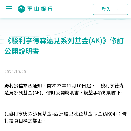
登入
《駿利亨德森遠見系列基金(AK)》修訂
公開說明書
2023/10/20
野村投信來函通知，自2023年11月10日起，「駿利亨德森
遠見系列基金(AK)」修訂公開說明書，
調整事項說明如下:
1.
駿利亨德森遠見基金-亞洲股息收益基金基金(AK04)：修
訂投資目標之變更。