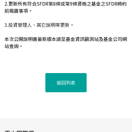
2.
更新所有符合SFDR第8條或第9條資格之基金之SFDR締約
前揭露事項。
3.
投資管理人、其它說明等更新。
本次公開說明書最新版本請至基金資訊觀測站及基金公司網
站查詢。
返回列表