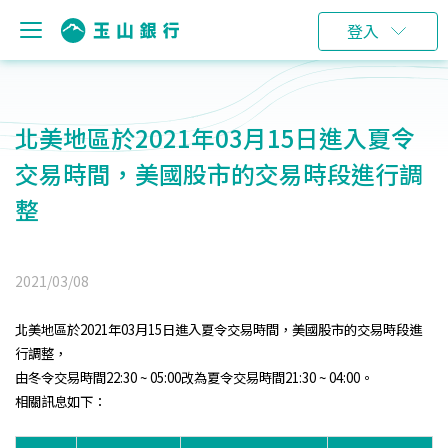
登入
北美地區於2021年03月15日進入夏令
交易時間，美國股市的交易時段進行調
整
2021/03/08
北美地區於2021年03月15日進入夏令交易時間，美國股市的交易時段進
行調整，
由冬令交易時間
22:30 ~ 05:00
改為夏令交易時間
21:30 ~ 04:00
。
相關訊息如下：