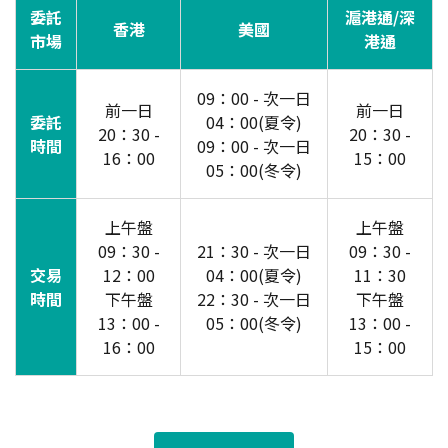
委託
滬港通/深
香港
美國
市場
港通
09：00 - 次一日
前一日
前一日
委託
04：00(夏令)
20：30 -
20：30 -
時間
09：00 - 次一日
16：00
15：00
05：00(冬令)
上午盤
上午盤
09：30 -
21：30 - 次一日
09：30 -
交易
12：00
04：00(夏令)
11：30
時間
下午盤
22：30 - 次一日
下午盤
13：00 -
05：00(冬令)
13：00 -
16：00
15：00