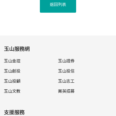
返回列表
玉山服務網
玉山金控
玉山證券
玉山創投
玉山投信
玉山投顧
玉山志工
玉山文教
菁英招募
支援服務