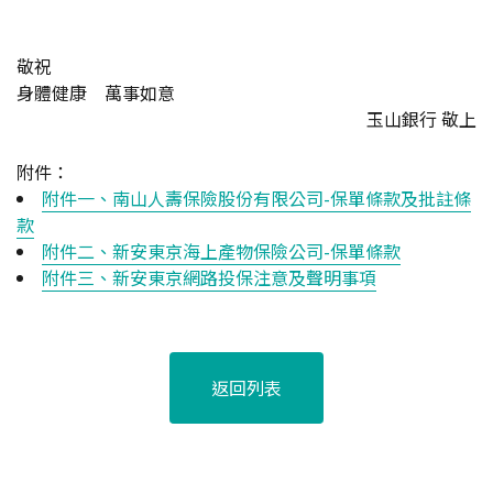
敬祝
身體健康 萬事如意
玉山銀行 敬上
附件：
附件一、南山人壽保險股份有限公司-保單條款及批註條
款
附件二、新安東京海上產物保險公司-保單條款
附件三、新安東京網路投保注意及聲明事項
返回列表