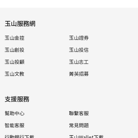
玉山服務網
玉山金控
玉山證券
玉山創投
玉山投信
玉山投顧
玉山志工
玉山文教
菁英招募
支援服務
幫助中心
聯繫客服
智能客服
常見問題
行動銀行下載
玉山Wallet下載