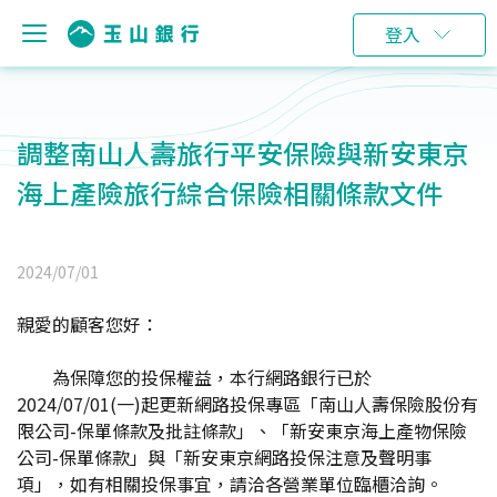
登入
調整南山人壽旅行平安保險與新安東京
海上產險旅行綜合保險相關條款文件
2024/07/01
親愛的顧客您好：
為保障您的投保權益，本行網路銀行已於
2024/07/01(一)起更新網路投保專區「南山人壽保險股份有
限公司-保單條款及批註條款」、「新安東京海上產物保險
公司-保單條款」與「新安東京網路投保注意及聲明事
項」，如有相關投保事宜，請洽各營業單位臨櫃洽詢。