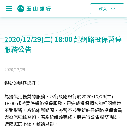
登入
2020/12/29(二) 18:00 起網路投保暫停
服務公告
2020/12/29
親愛的顧客您好：
為提供更優質的服務，本行網路銀行於2020/12/29(二)
18:00 起將暫停網路投保服務，已完成投保顧客的相關權益
不受影響，系統維護期間，亦暫不接受新註冊網路投保會員
與投保紀錄查詢，若系統維護完成，將另行公告服務時間，
造成您的不便，敬請見諒。