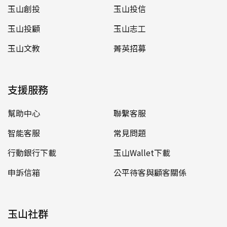
玉山創投
玉山投信
玉山投顧
玉山志工
玉山文教
菁英招募
支援服務
幫助中心
聯繫客服
智能客服
常見問題
行動銀行下載
玉山Wallet下載
申訴信箱
公平待客與顧客關係
玉山社群