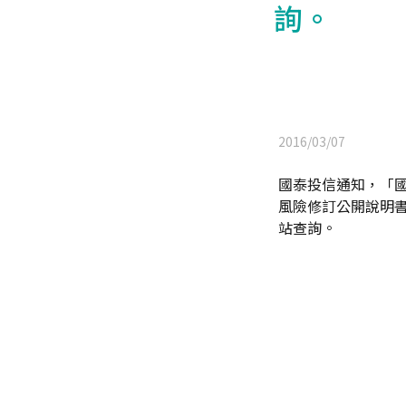
詢。
2016/03/07
國泰投信通知，「國
風險修訂公開說明
站查詢。