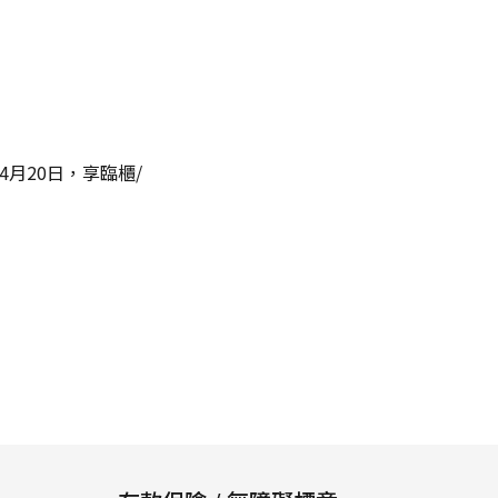
4月20日，享臨櫃/