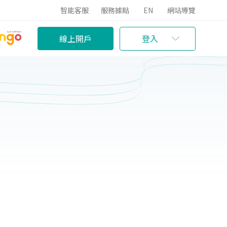
智能客服
服務據點
EN
網站導覽
線上開戶
登入