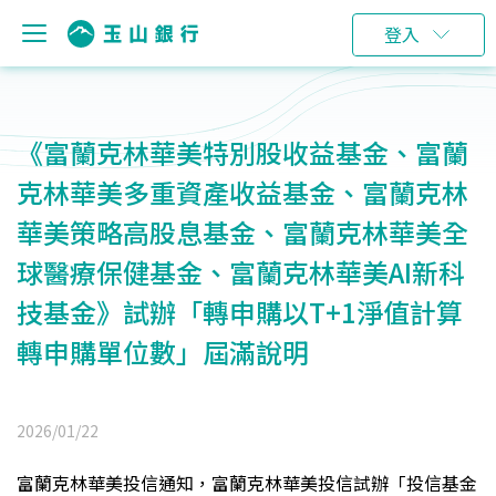
登入
《富蘭克林華美特別股收益基金、富蘭
克林華美多重資產收益基金、富蘭克林
華美策略高股息基金、富蘭克林華美全
球醫療保健基金、富蘭克林華美AI新科
技基金》試辦「轉申購以T+1淨值計算
轉申購單位數」屆滿說明
2026/01/22
富蘭克林華美投信通知，富蘭克林華美投信試辦「投信基金