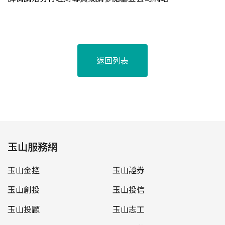
返回列表
玉山服務網
玉山金控
玉山證券
玉山創投
玉山投信
玉山投顧
玉山志工