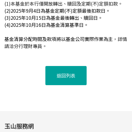
(1)本基金於本行僅開放轉出、贖回及定期(不)定額扣款。
(2)
2025
年9月4日為基金定期(不)定額最後扣款日。
(3)2025
年10月15日為基金最後轉出、贖回日。
(4)2025
年10月16日為基金清算基準日。
基金清算分配時間及款項將以基金公司實際作業為主
，詳情
請洽分行理財專員。
返回列表
玉山服務網