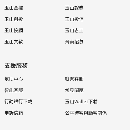
玉山金控
玉山證券
玉山創投
玉山投信
玉山投顧
玉山志工
玉山文教
菁英招募
支援服務
幫助中心
聯繫客服
智能客服
常見問題
行動銀行下載
玉山Wallet下載
申訴信箱
公平待客與顧客關係