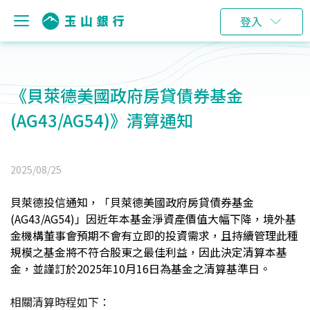
登入
《貝萊德美國政府房貸債券基金
(AG43/AG54)》清算通知
2025/08/25
貝萊德投信通知，「貝萊德美國政府房貸債券基金
(AG43/AG54)」
因近年本基金淨資產價值大幅下降，境外基
金機構董事會預期不會有立即的投資需求，且持續管理此種
規模之基金將不符合股東之最佳利益，因此決定清算本基
金，並謹訂於2025年10月16日為基金之清算基準日。
相關清算時程如下：