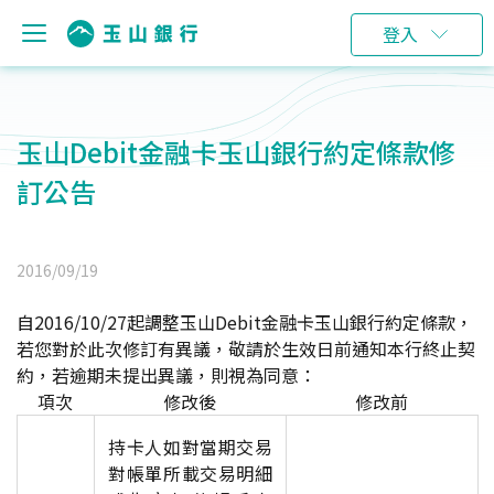
登入
玉山Debit金融卡玉山銀行約定條款修
訂公告
2016/09/19
自2016/10/27起調整玉山Debit金融卡玉山銀行約定條款，
若您對於此次修訂有異議，敬請於生效日前通知本行終止契
約，若逾期未提出異議，則視為同意：
項次
修改後
修改前
持卡人如對當期交易
對帳單所載交易明細