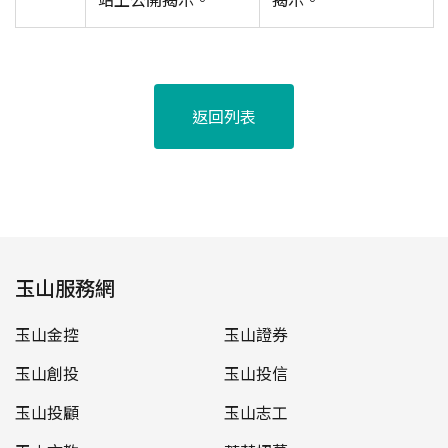
返回列表
玉山服務網
玉山金控
玉山證券
玉山創投
玉山投信
玉山投顧
玉山志工