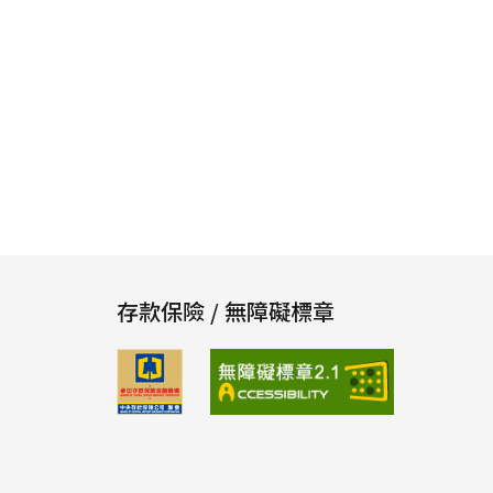
存款保險 / 無障礙標章