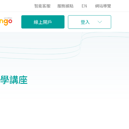
智能客服
服務據點
EN
網站導覽
線上開戶
登入
大學講座