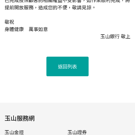
已完成投保顧客的相關權益不受影響，如作業順利完成，將
提前開放服務，造成您的不便，敬請見諒。
敬祝
身體健康 萬事如意
玉山銀行 敬上
返回列表
玉山服務網
玉山金控
玉山證券