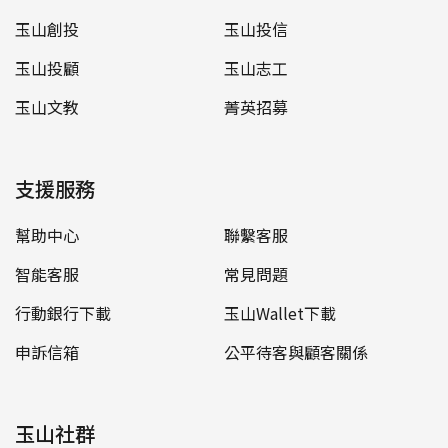
玉山創投
玉山投信
玉山投顧
玉山志工
玉山文教
菁英招募
支援服務
幫助中心
聯繫客服
智能客服
常見問題
行動銀行下載
玉山Wallet下載
申訴信箱
公平待客與顧客關係
玉山社群