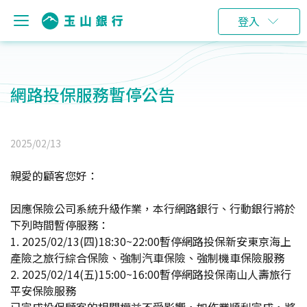
登入
網路投保服務暫停公告
2025/02/13
親愛的顧客您好：
因應保險公司系統升級作業，本行網路銀行、行動銀行將於
下列時間暫停服務：
1. 2025/02/13(四)18:30~22:00暫停網路投保新安東京海上
產險之旅行綜合保險、強制汽車保險、強制機車保險服務
2. 2025/02/14(五)15:00~16:00暫停網路投保南山人壽旅行
平安保險服務