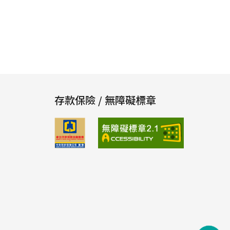
存款保險 / 無障礙標章