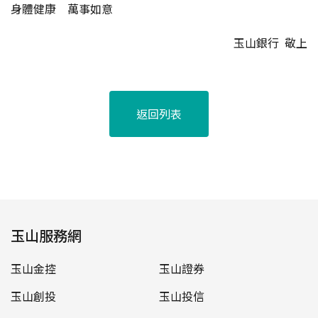
身體健康 萬事如意
玉山銀行 敬上
返回列表
玉山服務網
玉山金控
玉山證券
玉山創投
玉山投信