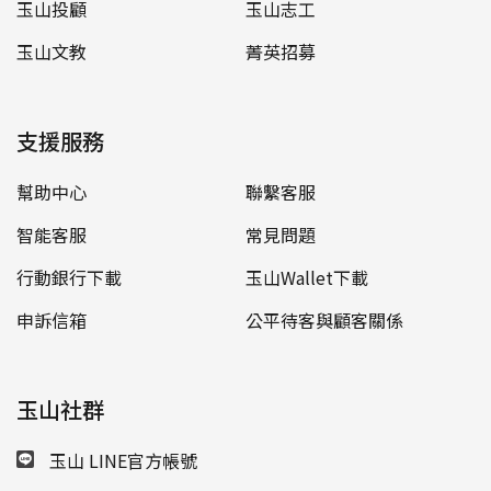
玉山投顧
玉山志工
玉山文教
菁英招募
支援服務
幫助中心
聯繫客服
智能客服
常見問題
行動銀行下載
玉山Wallet下載
申訴信箱
公平待客與顧客關係
玉山社群
玉山 LINE官方帳號