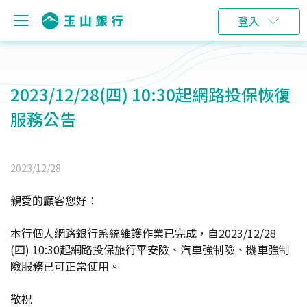
登入
2023/12/28(四) 10:30起網路投保恢復
服務公告
2023/12/28
親愛的顧客您好：
本行個人網路銀行系統維護作業已完成，自2023/12/28
(四) 10:30起網路投保旅行平安險、汽車強制險、機車強制
險服務已可正常使用。
敬祝