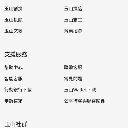
玉山創投
玉山投信
玉山投顧
玉山志工
玉山文教
菁英招募
支援服務
幫助中心
聯繫客服
智能客服
常見問題
行動銀行下載
玉山Wallet下載
申訴信箱
公平待客與顧客關係
玉山社群