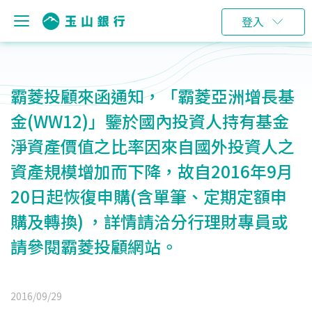
登入
霸菱投顧來函通知，「霸菱亞洲增長基
金(WW12)」鑒於國內投資人持有基金
淨資產價值之比率因來自國外投資人之
資產規模增加而下降，故自2016年9月
20日起恢復申購(含單筆、定期定額申
購及轉換) ，詳情請洽分行理財專員或
請參閱霸菱投顧網站。
2016/09/29