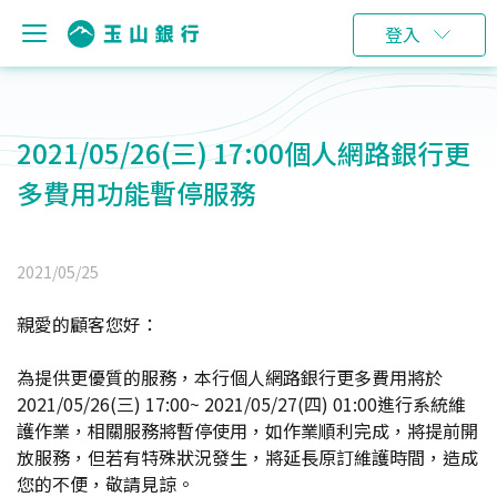
登入
2021/05/26(三) 17:00個人網路銀行更
多費用功能暫停服務
2021/05/25
親愛的顧客您好：
為提供更優質的服務，本行個人網路銀行更多費用將於
2021/05/26(三) 17:00~ 2021/05/27(四) 01:00進行系統維
護作業，相關服務將暫停使用，如作業順利完成，將提前開
放服務，但若有特殊狀況發生，將延長原訂維護時間，造成
您的不便，敬請見諒。