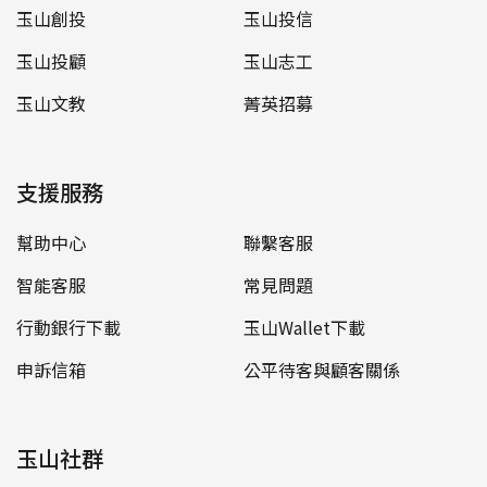
玉山創投
玉山投信
玉山投顧
玉山志工
玉山文教
菁英招募
支援服務
幫助中心
聯繫客服
智能客服
常見問題
行動銀行下載
玉山Wallet下載
申訴信箱
公平待客與顧客關係
玉山社群