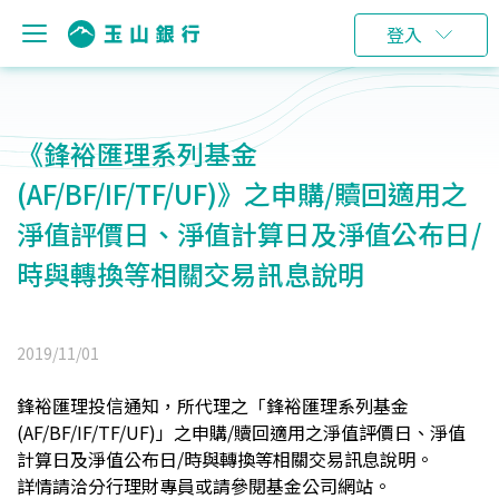
登入
《鋒裕匯理系列基金
(AF/BF/IF/TF/UF)》之申購/贖回適用之
淨值評價日、淨值計算日及淨值公布日/
時與轉換等相關交易訊息說明
2019/11/01
鋒裕匯理投信通知，所代理之「鋒裕匯理系列基金
(AF/BF/IF/TF/UF)」之申購/贖回適用之淨值評價日、淨值
計算日及淨值公布日/時與轉換等相關交易訊息說明。
詳情請洽分行理財專員或請參閱基金公司網站。