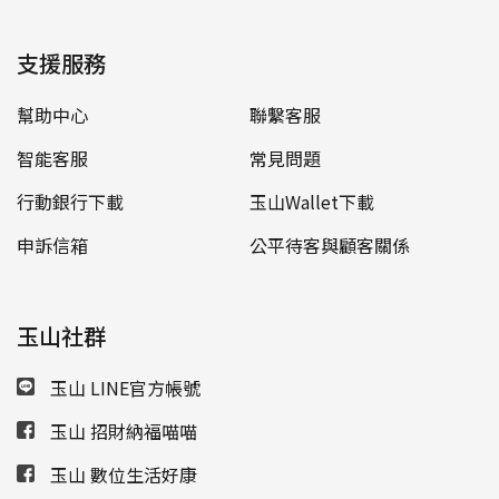
支援服務
幫助中心
聯繫客服
智能客服
常見問題
行動銀行下載
玉山Wallet下載
申訴信箱
公平待客與顧客關係
玉山社群
玉山 LINE官方帳號
玉山 招財納福喵喵
玉山 數位生活好康