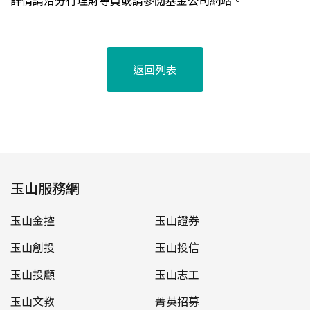
詳情請洽分行理財專員或請參閱基金公司網站。
返回列表
玉山服務網
玉山金控
玉山證券
玉山創投
玉山投信
玉山投顧
玉山志工
玉山文教
菁英招募