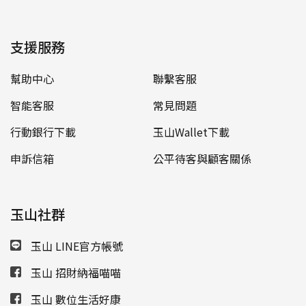
支援服務
幫助中心
聯繫客服
智能客服
常見問題
行動銀行下載
玉山Wallet下載
申訴信箱
公平待客與顧客關係
玉山社群
玉山 LINE官方帳號
玉山 招財納福喵喵
玉山 數位生活好康