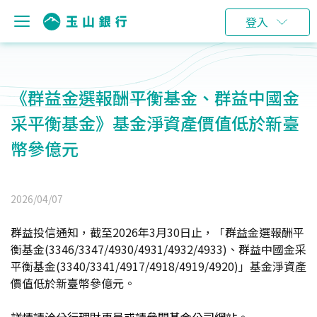
登入
《群益金選報酬平衡基金、群益中國金
采平衡基金》基金淨資產價值低於新臺
幣參億元
2026/04/07
群益投信通知，截至2026年3月30日止，「群益金選報酬平
衡基金(3346/3347/4930/4931/4932/4933)、群益中國金采
平衡基金(3340/3341/4917/4918/4919/4920)」基金淨資產
價值低於新臺幣參億元。